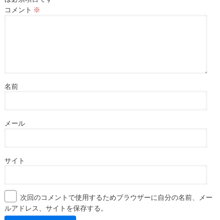
コメント
※
名前
メール
サイト
次回のコメントで使用するためブラウザーに自分の名前、メー
ルアドレス、サイトを保存する。