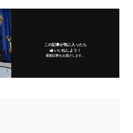
この記事が気に入ったら
いいねしよう！
最新記事をお届けします。