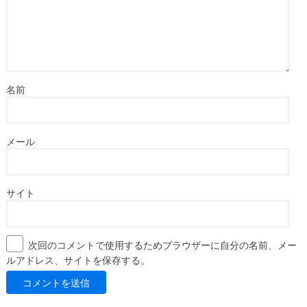
名前
メール
サイト
次回のコメントで使用するためブラウザーに自分の名前、メー
ルアドレス、サイトを保存する。