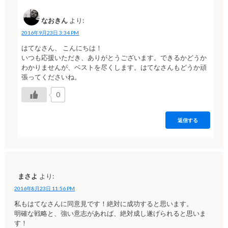
なおきん
より:
2016年9月23日 3:34 PM
はてなさん、 こんにちは！
いつも応援いただき、ありがとうございます。できるかどうか
わかりませんが、ベストを尽くします。はてなさんもどうか頑
張ってくださいね。
0
返信する
まさよ
より:
2016年8月23日 11:56 PM
私もはてなさんに同意見です！絶対に成功すると思います。
明確な戦略と、強い意志があれば、絶対成し遂げられると思いま
す！