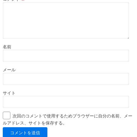
名前
メール
サイト
次回のコメントで使用するためブラウザーに自分の名前、メー
ルアドレス、サイトを保存する。