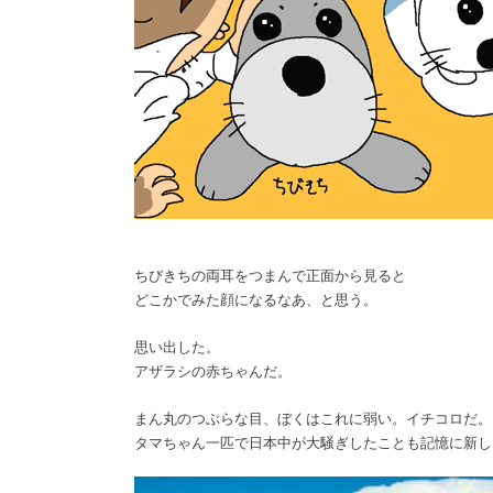
ちびきちの両耳をつまんで正面から見ると
どこかでみた顔になるなあ、と思う。
思い出した。
アザラシの赤ちゃんだ。
まん丸のつぶらな目、ぼくはこれに弱い。イチコロだ。
タマちゃん一匹で日本中が大騒ぎしたことも記憶に新し