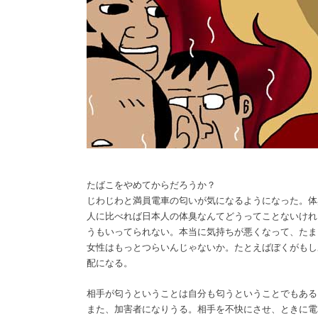
たばこをやめてからだろうか？
じわじわと満員電車の匂いが気になるようになった。体
人に比べれば日本人の体臭なんてどうってことないけれ
うもいってられない。本当に気持ちが悪くなって、たま
女性はもっとつらいんじゃないか。たとえばぼくがもし
配になる。
相手が匂うということは自分も匂うということでもある
また、加害者になりうる。相手を不快にさせ、ときに電