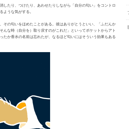
消したり、つけたり、あわせたりしながら「自分の匂い」をコントロ
るような気がする。
、その匂いをほめたことがある。彼はありがとうといい、「ふだんか
そんな時（自分を）取り戻すのがこれだ」といってポケットからアト
ったか香水の名前は忘れたが、なるほど匂いにはそういう効果もある