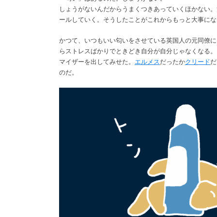
しょうがないんだからうまくつきあっていくほかない。
ールしていく。そうしたことがこれからもっと大事にな
かつて、いつもいい匂いをさせている英国人の元同僚に
らストレスばかりでときどき自分が自分じゃなくなる。
マイザーを出してみせた。
エルメス
だったか
クリード
だ
のだ。