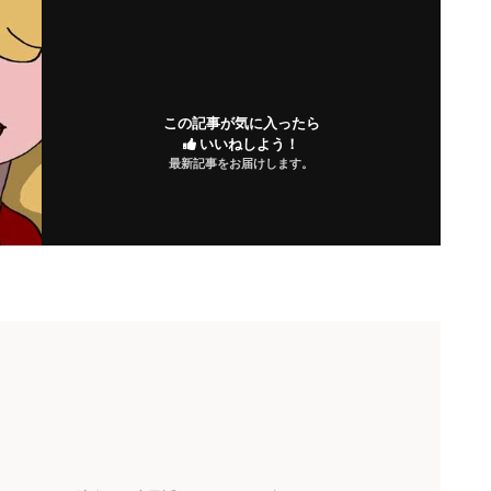
この記事が気に入ったら
いいねしよう！
最新記事をお届けします。