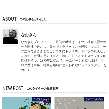
ABOUT
この記事をかいた人
なおきん
なおきんプロフィール：最初の職場はドイツ。社会人歴の半
分を国外で過ごし、日本でサラリーマンを経験。今はフリー
の立場でさまざまなビジネスにトライ中。ドイツの永久ビザ
を持ち、合間を見てはひとり旅にふらっとでるスナフキン的
性格を持つ。1995年に初めてホームページを立ち上げ、ブ
ログ歴は10年。時間と場所にとらわれないライフスタイルを
めざす。
NEW POST
このライターの最新記事
ライフスタイル
ライフスタイル