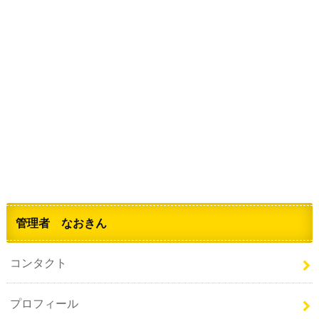
管理者 なおきん
コンタクト
プロフィール