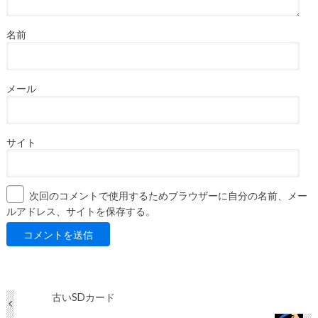
名前
メール
サイト
次回のコメントで使用するためブラウザーに自分の名前、メー
ルアドレス、サイトを保存する。
古いSDカード